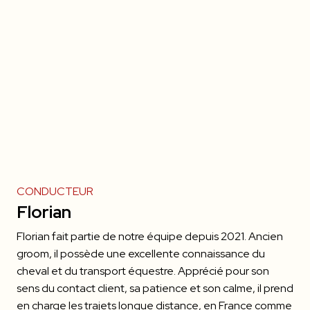
CONDUCTEUR
Florian
Florian fait partie de notre équipe depuis 2021. Ancien
groom, il possède une excellente connaissance du
cheval et du transport équestre. Apprécié pour son
sens du contact client, sa patience et son calme, il prend
en charge les trajets longue distance, en France comme