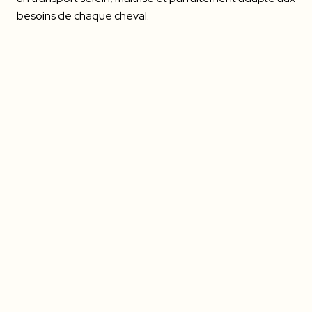
besoins de chaque cheval.