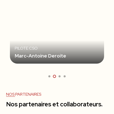
PILOTE CSO
Marc-Antoine Deroite
NOS PARTENAIRES
Nos partenaires et collaborateurs.