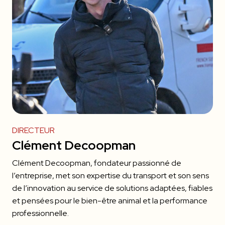
DIRECTEUR
Clément Decoopman
Clément Decoopman, fondateur passionné de
l’entreprise, met son expertise du transport et son sens
de l’innovation au service de solutions adaptées, fiables
et pensées pour le bien-être animal et la performance
professionnelle.