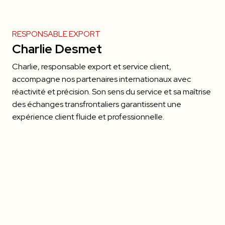
RESPONSABLE EXPORT
Charlie Desmet
Charlie, responsable export et service client,
accompagne nos partenaires internationaux avec
réactivité et précision. Son sens du service et sa maîtrise
des échanges transfrontaliers garantissent une
expérience client fluide et professionnelle.