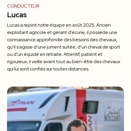
CONDUCTEUR
Lucas
Lucas a rejoint notre équipe en août 2025. Ancien
exploitant agricole et gérant d’écurie, il possède une
connaissance approfondie des besoins des chevaux,
qu’il s’agisse d’une jument suitée, d’un cheval de sport
ou d’un équidé en retraite. Attentif, patient et
rigoureux, il veille avant tout au bien-être des chevaux
qui lui sont confiés sur toutes distances.