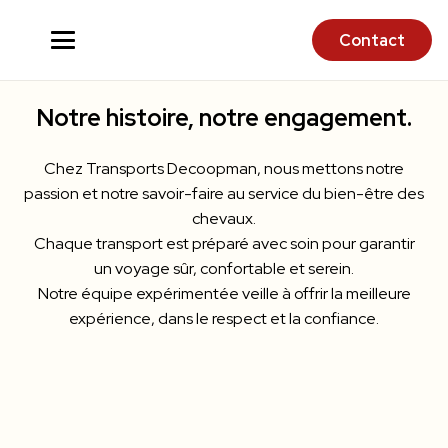
Contact
Notre histoire, notre engagement.
Chez Transports Decoopman, nous mettons notre
passion et notre savoir-faire au service du bien-être des
chevaux.
Chaque transport est préparé avec soin pour garantir
un voyage sûr, confortable et serein.
Notre équipe expérimentée veille à offrir la meilleure
expérience, dans le respect et la confiance.