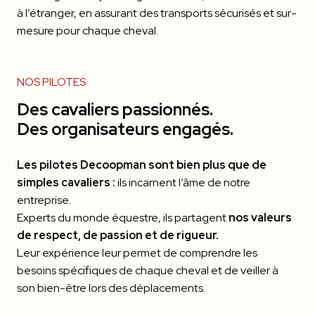
à l’étranger, en assurant des transports sécurisés et sur-
mesure pour chaque cheval.
NOS PILOTES
Des cavaliers passionnés.
Des organisateurs engagés.
Les pilotes Decoopman sont bien plus que de
simples cavaliers :
ils incarnent l’âme de notre
entreprise.
Experts du monde équestre, ils partagent
nos valeurs
de respect, de passion et de rigueur.
Leur expérience leur permet de comprendre les
besoins spécifiques de chaque cheval et de veiller à
son bien-être lors des déplacements.