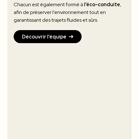
Chacun est également formé à
l’éco-conduite
,
afin de préserver l’environnement tout en
garantissant des trajets fluides et sûrs.
Découvrir l’équipe