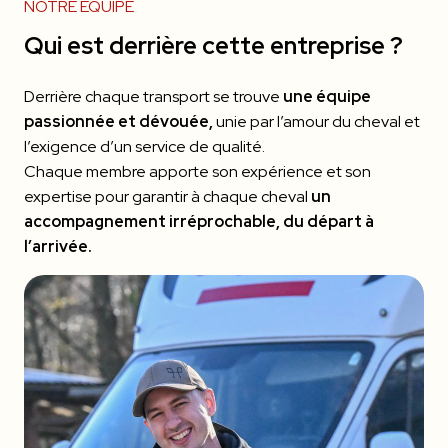
NOTRE ÉQUIPE
Qui est derrière cette entreprise ?
Derrière chaque transport se trouve
une équipe
passionnée et dévouée,
unie par l’amour du cheval et
l’exigence d’un service de qualité.
Chaque membre apporte son expérience et son
expertise pour garantir à chaque cheval
un
accompagnement irréprochable, du départ à
l’arrivée.