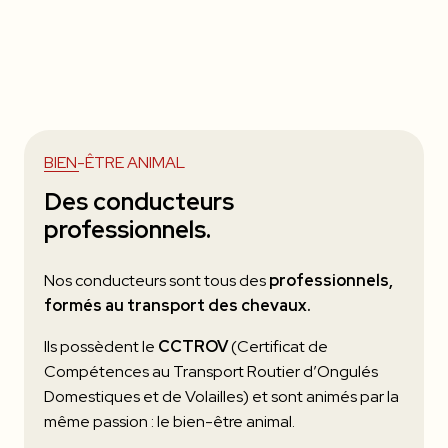
BIEN-ÊTRE ANIMAL
Des conducteurs
professionnels.
Nos conducteurs sont tous des
professionnels,
formés au transport des chevaux.
Ils possèdent le
CCTROV
(Certificat de
Compétences au Transport Routier d’Ongulés
Domestiques et de Volailles) et sont animés par la
même passion : le bien-être animal.