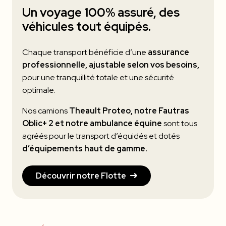
Un voyage 100% assuré, des
véhicules tout équipés.
Chaque transport bénéficie d’une
assurance
professionnelle, ajustable selon vos besoins,
pour une tranquillité totale et une sécurité
optimale.
Nos camions
Theault Proteo, notre Fautras
Oblic+ 2 et notre ambulance équine
sont tous
agréés pour le transport d’équidés et dotés
d’équipements haut de gamme.
Découvrir notre Flotte