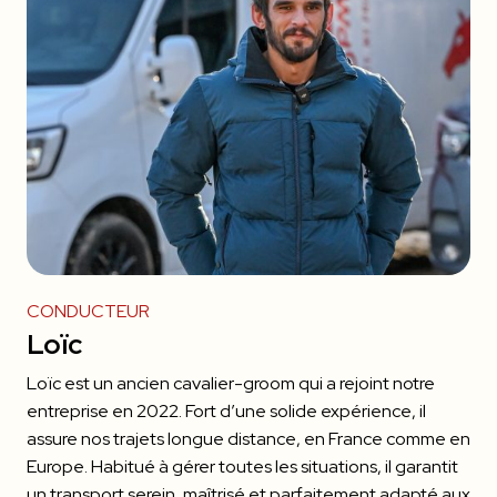
CONDUCTEUR
Loïc
Loïc est un ancien cavalier-groom qui a rejoint notre
entreprise en 2022. Fort d’une solide expérience, il
assure nos trajets longue distance, en France comme en
Europe. Habitué à gérer toutes les situations, il garantit
un transport serein, maîtrisé et parfaitement adapté aux