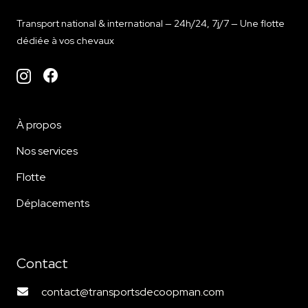
Transport national & international — 24h/24, 7j/7 — Une flotte
dédiée à vos chevaux
À propos
Nos services
Flotte
Déplacements
Contact
contact@transportsdecoopman.com