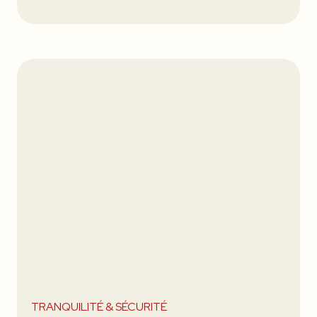
TRANQUILITÉ & SÉCURITÉ