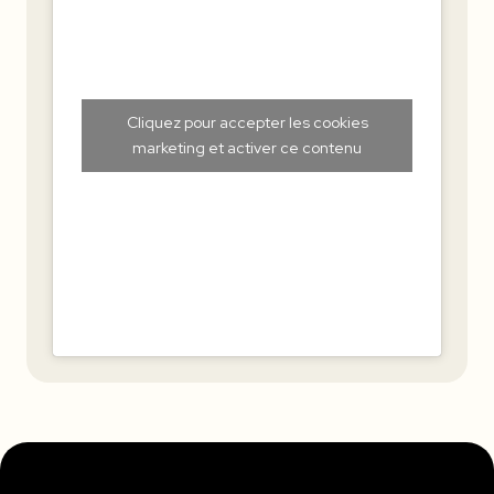
Cliquez pour accepter les cookies
marketing et activer ce contenu