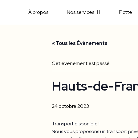
À propos
Nos services
Flotte
« Tous les Évènements
Cet évènement est passé.
Hauts-de-Fra
24 octobre 2023
Transport disponible !
Nous vous proposons un transport privé 